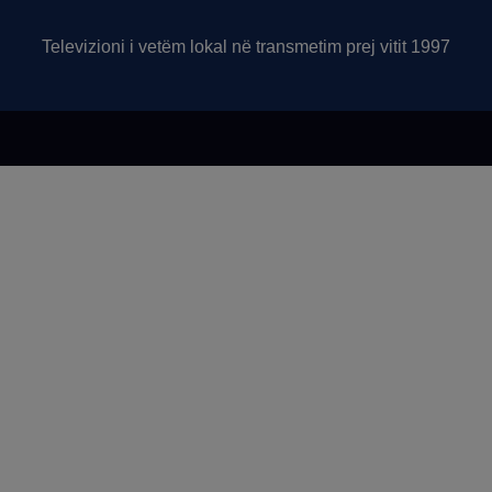
Televizioni i vetëm lokal në transmetim prej vitit 1997