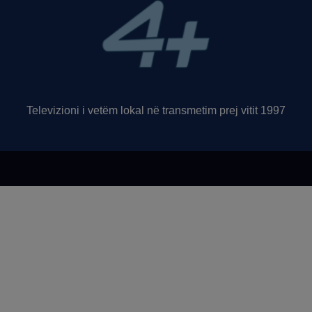
Televizioni i vetëm lokal në transmetim prej vitit 1997