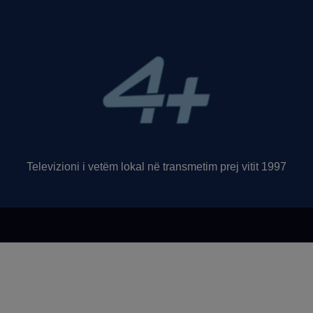
Televizioni i vetëm lokal në transmetim prej vitit 1997