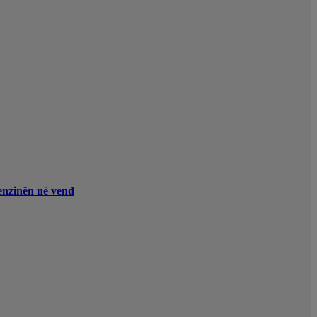
enzinën në vend