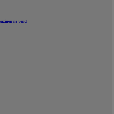
enzinën në vend