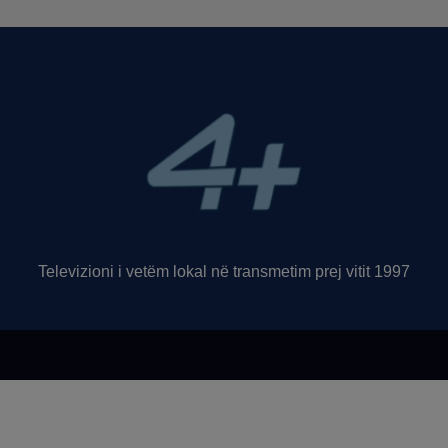
Televizioni i vetëm lokal në transmetim prej vitit 1997