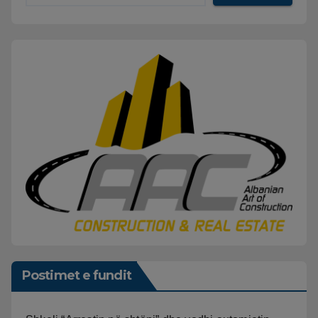
Postimet e fundit