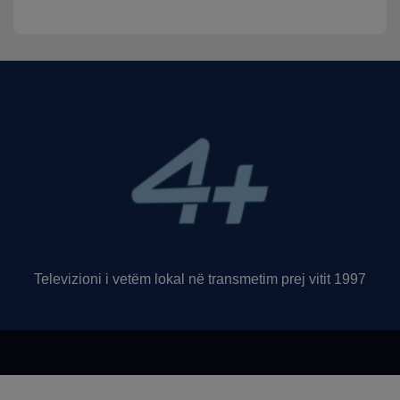
Televizioni i vetëm lokal në transmetim prej vitit 1997