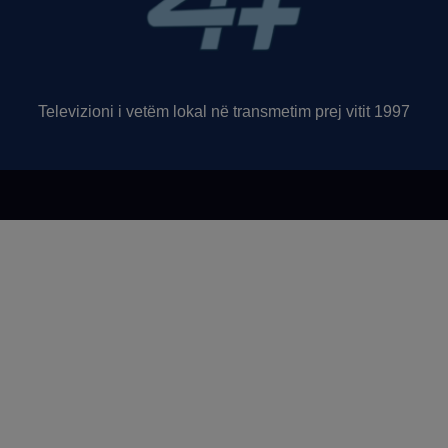
Televizioni i vetëm lokal në transmetim prej vitit 1997