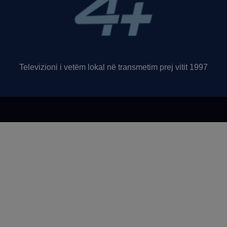
Televizioni i vetëm lokal në transmetim prej vitit 1997