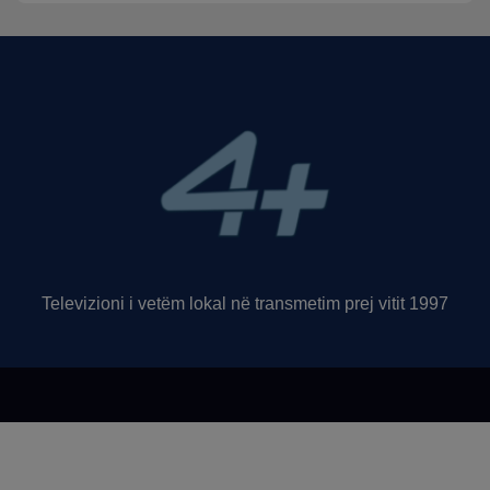
Televizioni i vetëm lokal në transmetim prej vitit 1997