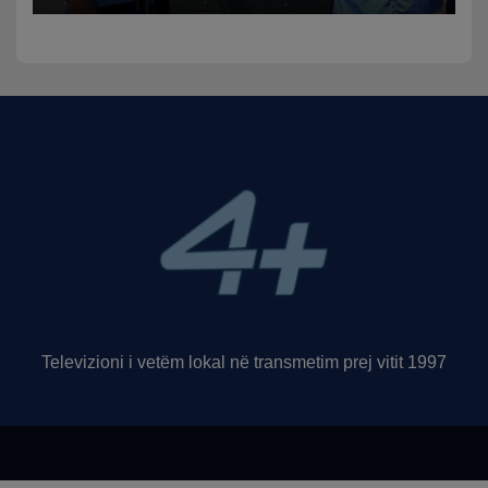
funksion
Televizioni i vetëm lokal në transmetim prej vitit 1997