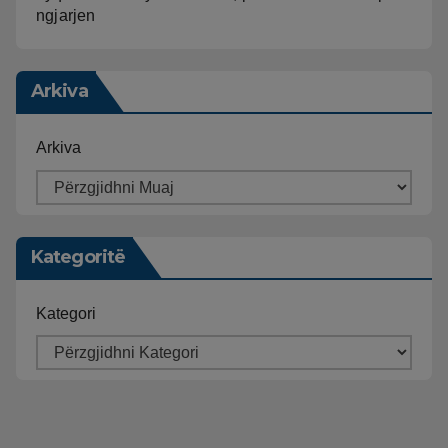
ngjarjen
Arkiva
Arkiva
Kategoritë
Kategori