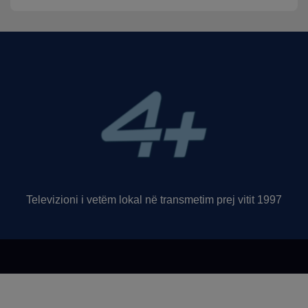
Televizioni i vetëm lokal në transmetim prej vitit 1997