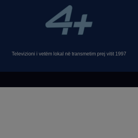
Televizioni i vetëm lokal në transmetim prej vitit 1997