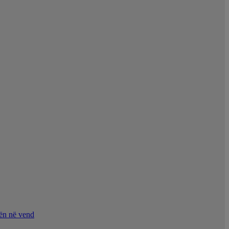
nën në vend