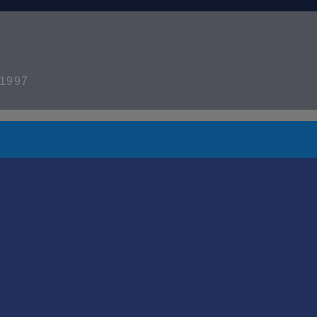
t 1997