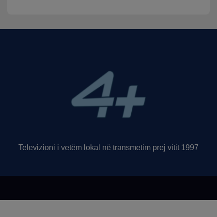
Televizioni i vetëm lokal në transmetim prej vitit 1997