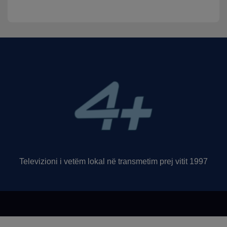
Televizioni i vetëm lokal në transmetim prej vitit 1997