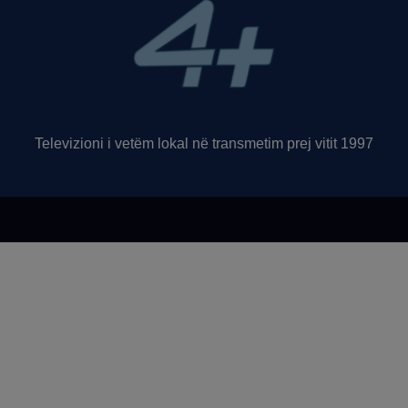
Televizioni i vetëm lokal në transmetim prej vitit 1997