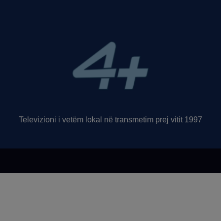
Televizioni i vetëm lokal në transmetim prej vitit 1997