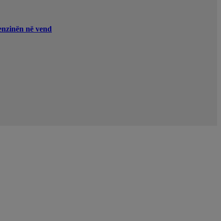
enzinën në vend