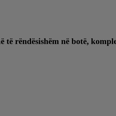
ë të rëndësishëm në botë, komple