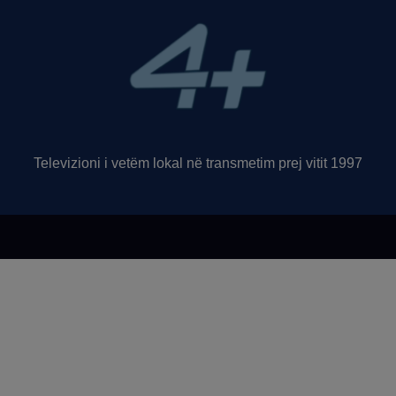
Televizioni i vetëm lokal në transmetim prej vitit 1997