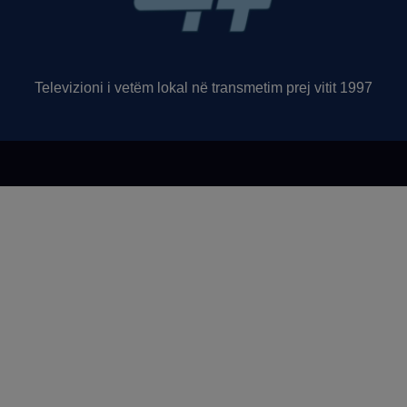
Televizioni i vetëm lokal në transmetim prej vitit 1997