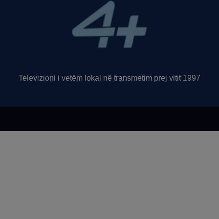
Televizioni i vetëm lokal në transmetim prej vitit 1997