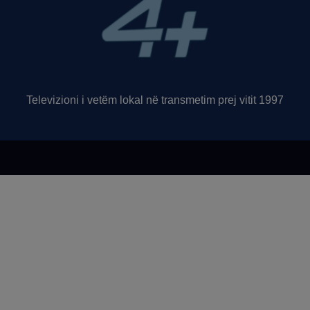
Televizioni i vetëm lokal në transmetim prej vitit 1997