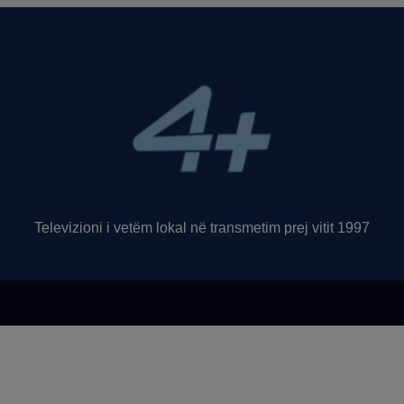
Televizioni i vetëm lokal në transmetim prej vitit 1997