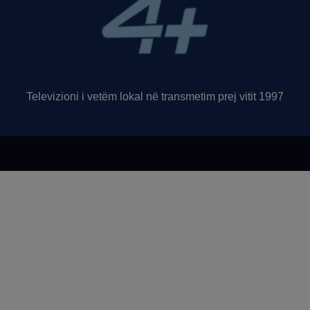
Televizioni i vetëm lokal në transmetim prej vitit 1997