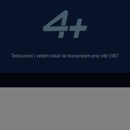
Televizioni i vetëm lokal në transmetim prej vitit 1997