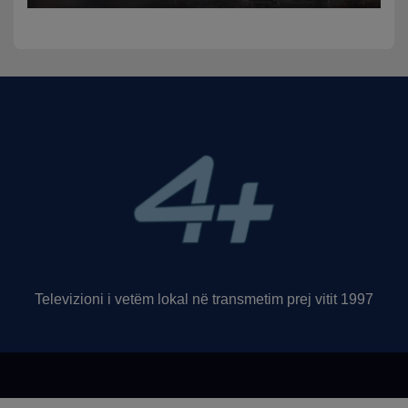
Televizioni i vetëm lokal në transmetim prej vitit 1997