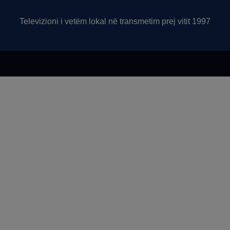
Televizioni i vetëm lokal në transmetim prej vitit 1997