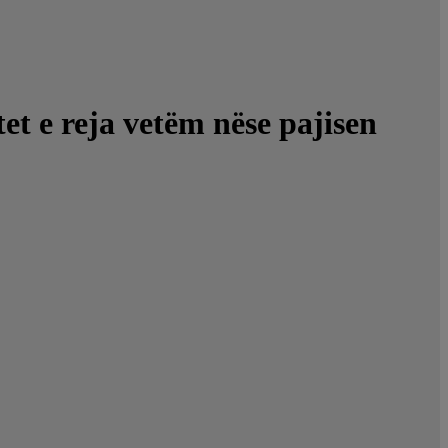
tet e reja vetëm nëse pajisen