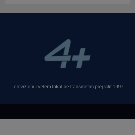
Televizioni i vetëm lokal në transmetim prej vitit 1997