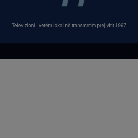
Televizioni i vetëm lokal në transmetim prej vitit 1997