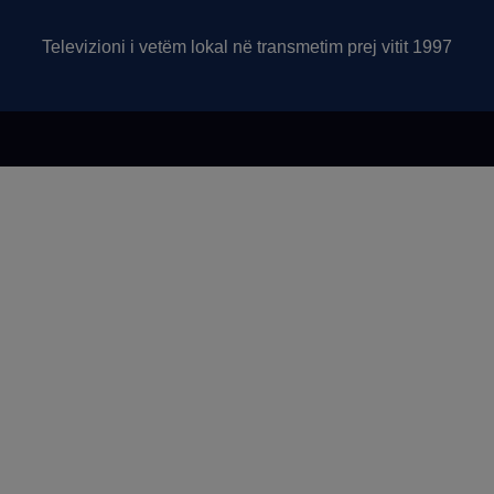
Televizioni i vetëm lokal në transmetim prej vitit 1997