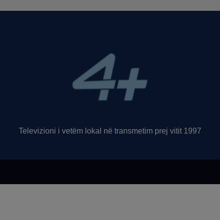
Televizioni i vetëm lokal në transmetim prej vitit 1997