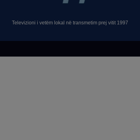
Televizioni i vetëm lokal në transmetim prej vitit 1997