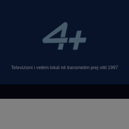
Televizioni i vetëm lokal në transmetim prej vitit 1997