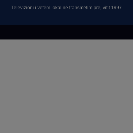
Televizioni i vetëm lokal në transmetim prej vitit 1997