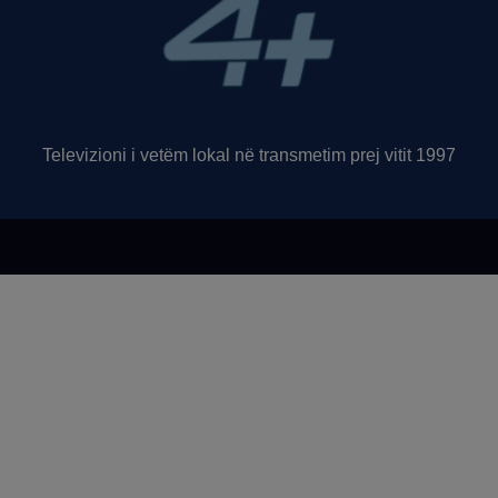
Televizioni i vetëm lokal në transmetim prej vitit 1997