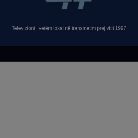
Televizioni i vetëm lokal në transmetim prej vitit 1997