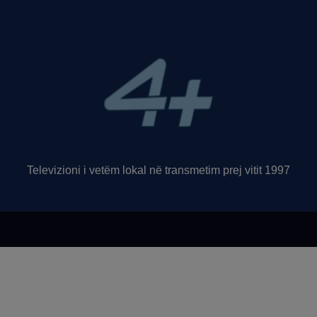
Televizioni i vetëm lokal në transmetim prej vitit 1997