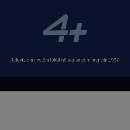
Televizioni i vetëm lokal në transmetim prej vitit 1997