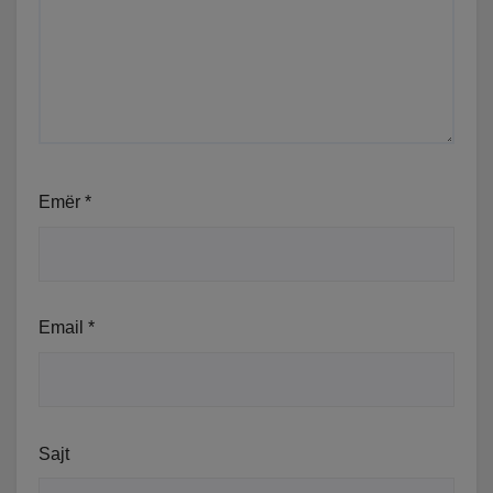
Emër
*
Email
*
Sajt