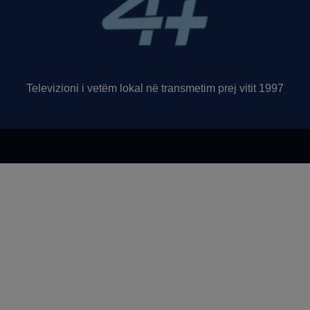
Televizioni i vetëm lokal në transmetim prej vitit 1997