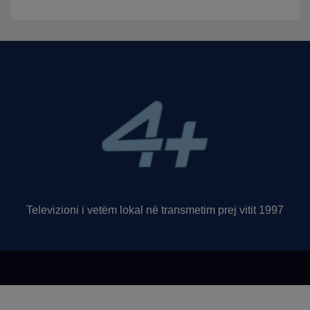
Televizioni i vetëm lokal në transmetim prej vitit 1997