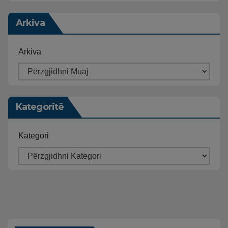
Arkiva
Arkiva
Kategoritë
Kategori