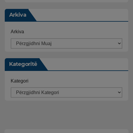
Arkiva
Arkiva
Kategoritë
Kategori