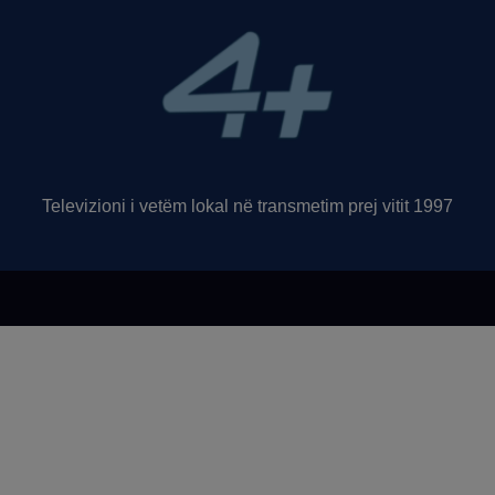
Televizioni i vetëm lokal në transmetim prej vitit 1997