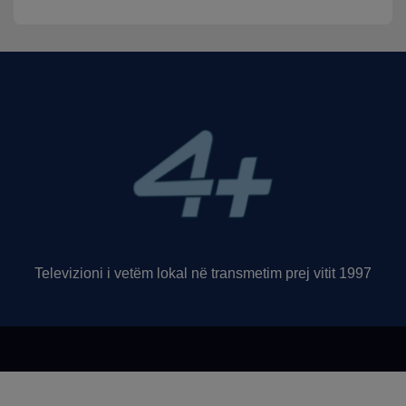
Televizioni i vetëm lokal në transmetim prej vitit 1997