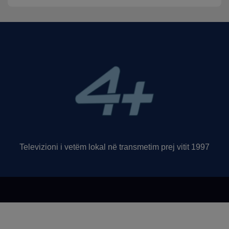
Televizioni i vetëm lokal në transmetim prej vitit 1997