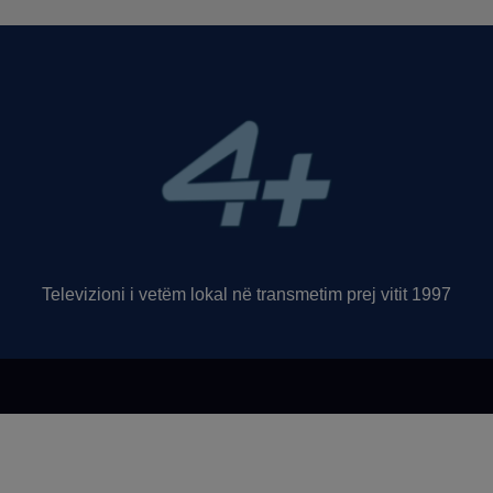
Televizioni i vetëm lokal në transmetim prej vitit 1997